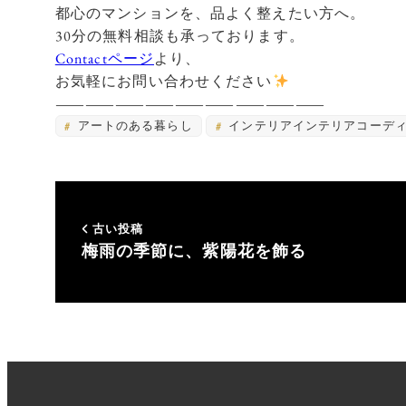
都心のマンションを、品よく整えたい方へ。
30分の無料相談も承っております。
Contactページ
より、
お気軽にお問い合わせください
―――――――――
アートのある暮らし
インテリアインテリアコーデ
古い投稿
梅雨の季節に、紫陽花を飾る