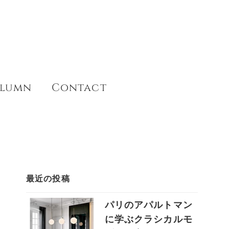
lumn
Contact
最近の投稿
パリのアパルトマン
に学ぶクラシカルモ